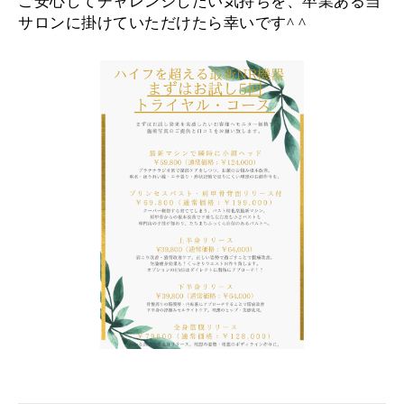
ご安心してチャレンジしたい気持ちを、卒業ある当
サロンに掛けていただけたら幸いです
^ ^