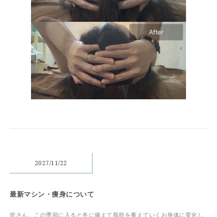
2027/11/22
最新マシン・痩身について
皆さん、この季節に入ると冬に備えて脂肪を蓄えていくお身体に変化し