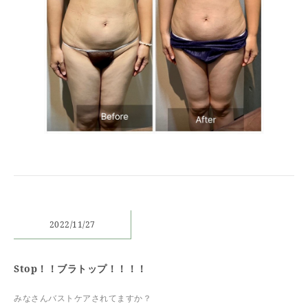
2022/11/27
Stop！！ブラトップ！！！！
みなさんバストケアされてますか？