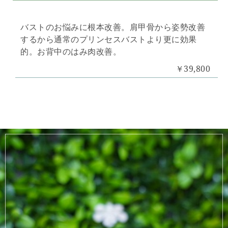
バストのお悩みに根本改善。肩甲骨から姿勢改善
するから通常のプリンセスバストより更に効果
的。お背中のはみ肉改善。
￥39,800