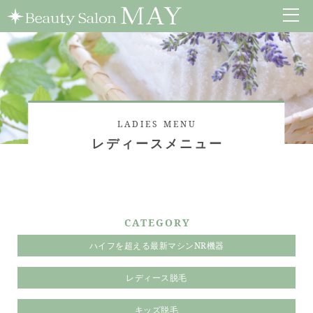
LADIES MENU
レディースメニュー
CATEGORY
ハイフを超える最新マシンNR機器
レディース脱毛
キッズ脱毛