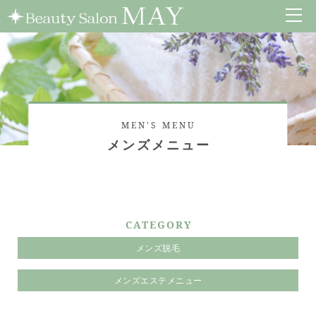
MEN'S MENU
メンズメニュー
CATEGORY
メンズ脱毛
メンズエステメニュー