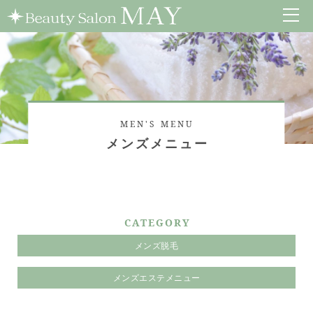
MEN'S MENU
メンズメニュー
CATEGORY
メンズ脱毛
メンズエステメニュー