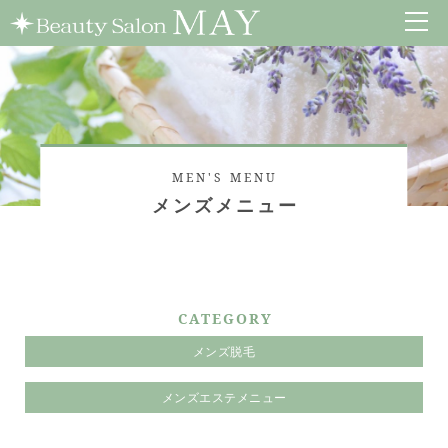
MEN'S MENU
メンズメニュー
CATEGORY
メンズ脱毛
メンズエステメニュー