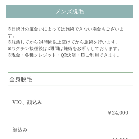
メンズ脱毛
※日焼けの度合いによっては施術できない場合もございま
す。
※服薬してから24時間以上空けてから施術を行います。
※ワクチン接種後は2週間は施術をお断りしております。
※現金・各種クレジット・QR決済・IDご利用できます。
全身脱毛
VIO、顔込み
￥24,000
顔込み